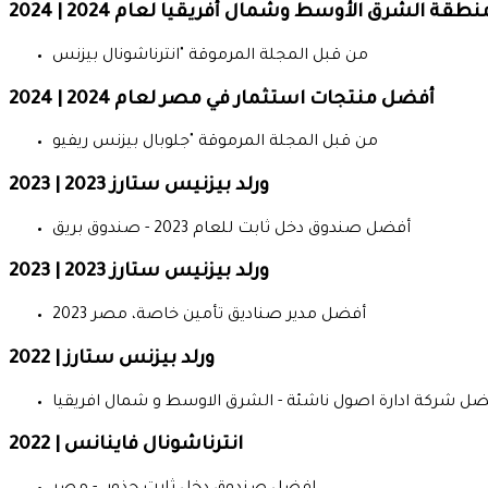
ة الشرق الأوسط وشمال أفريقيا لعام 2024 | 2024
من قبل المجلة المرموقة "انترناشونال بيزنس
أفضل منتجات استثمار في مصر لعام 2024 | 2024
من قبل المجلة المرموقة "جلوبال بيزنس ريفيو
ورلد بيزنيس ستارز 2023 | 2023
أفضل صندوق دخل ثابت للعام 2023 - صندوق بريق
ورلد بيزنيس ستارز 2023 | 2023
أفضل مدير صناديق تأمين خاصة، مصر 2023
ورلد بيزنس ستارز | 2022
ل شركة ادارة اصول ناشئة - الشرق الاوسط و شمال افريقيا
انترناشونال فاينانس | 2022