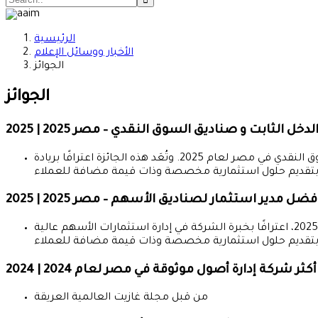
الرئيسية
الأخبار ووسائل الإعلام
الجوائز
الجوائز
الثابت و صناديق السوق النقدي – مصر 2025 | 2025
م تكريم شركة العربي الأفريقي لادارة الأستثمارات من قبل مجلة جلوبال بيزنس كأفضل مدير استثمار لصناديق الدخل الثابت وصناديق السوق النقدي في مصر لعام 2025. وتُعَد هذه الجائزة اعترافًا بريادة
فضل مدير استثمار لصناديق الأسهم – مصر 2025 | 2025
تم تكريم شركة العربي الأفريقي لإدارة الاستثمارات من قبل مجلة جلوبال بيزنس كأفضل مدير استثمار لصناديق الأسهم في مصر لعام 2025، اعترافًا بخبرة الشركة في إدارة استثمارات الأسهم عالية
أكثر شركة إدارة أصول موثوقة في مصر لعام 2024 | 2024
من قبل مجلة غازيت العالمية العريقة