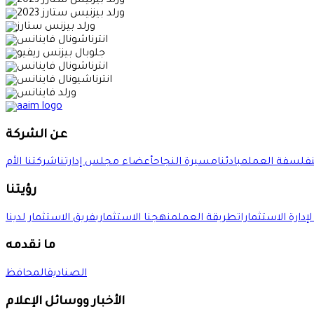
عن الشركة
فلسفة العمل
مبادئنا
مسيرة النجاح
أعضاء مجلس إدارتنا
رؤيتنا
لإدارة الاستثمارات
طريقة العمل
منهجنا الاستثماري
فريق الاستثمار لدينا
ما نقدمه
الصناديق
المحافظ
الأخبار ووسائل الإعلام