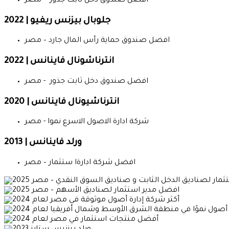
افضل صندوق دخل ثابت جذور - مصر
جلوبال بيزنس ريفيو | 2022
افضل صندوق حماية رأس المال جارد – مصر
انترناشونال فاينانس | 2022
افضل صندوق دخل ثابت جذور - مصر
انترناشيونال فاينانس | 2020
شركة ادارة الاصول الاسرع نموا - مصر
ورلد فاينانس | 2013
افضل شركة ادارةا ستثمار – مصر